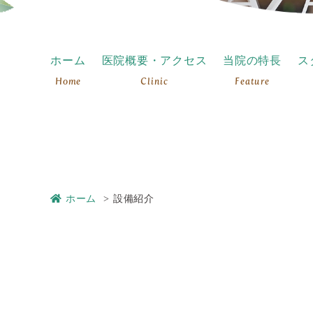
ホーム
医院概要・アクセス
当院の特長
ス
Home
Clinic
Feature
ホーム
設備紹介