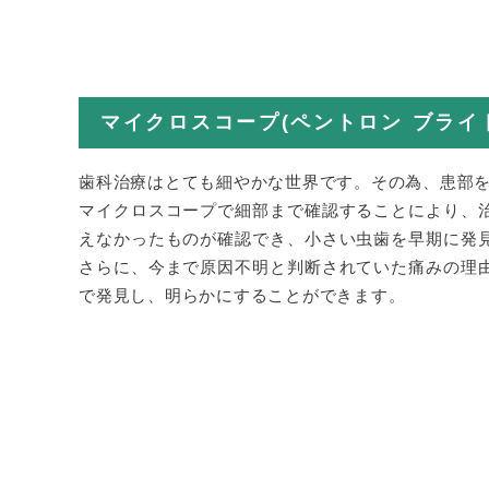
マイクロスコープ
(ペントロン ブライト
歯科治療はとても細やかな世界です。その為、患部
マイクロスコープで細部まで確認することにより、
えなかったものが確認でき、小さい虫歯を早期に発
さらに、今まで原因不明と判断されていた痛みの理
で発見し、明らかにすることができます。