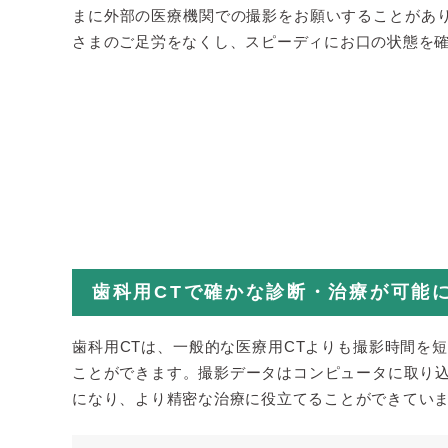
まに外部の医療機関での撮影をお願いすることがあり
さまのご足労をなくし、スピーディにお口の状態を
歯科用CTで確かな診断・治療が可能
歯科用CTは、一般的な医療用CTよりも撮影時間を
ことができます。撮影データはコンピュータに取り
になり、より精密な治療に役立てることができていま