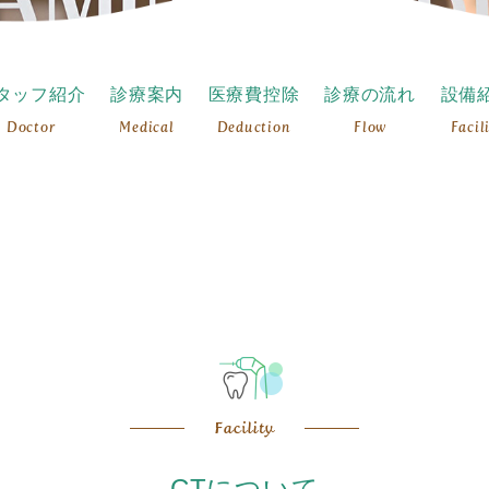
タッフ紹介
診療案内
医療費控除
診療の流れ
設備
Doctor
Medical
Deduction
Flow
Facil
CTについて