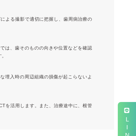
Tによる撮影で適切に把握し、歯周病治療の
歯では、歯そのものの向きや位置などを確認
す。
ちな埋入時の周辺組織の損傷が起こらないよ
CTを活用します。また、治療途中に、根管