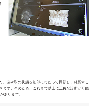
者
った、歯や顎の状態を細部にわたって撮影し、確認する
きます。そのため、これまで以上に正確な診断が可能
とがあります。