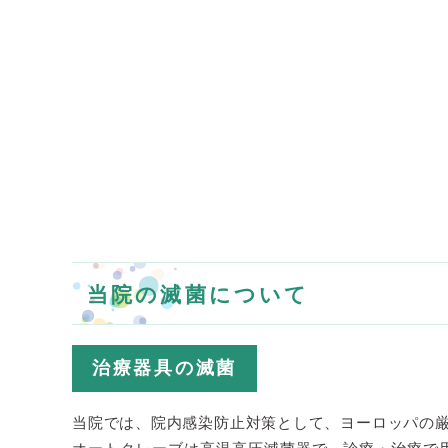
当院の滅菌について
治療器具の滅菌
当院では、院内感染防止対策として、ヨーロッパの