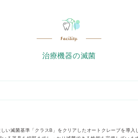
治療機器の滅菌
厳しい滅菌基準「クラスB」をクリアしたオートクレーブを導入