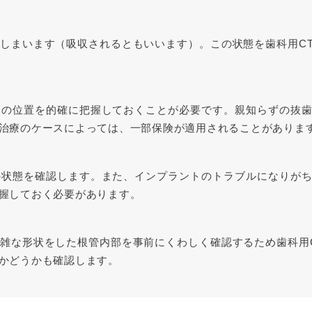
しまいます（吸収されるともいいます）。この状態を歯科用C
経の位置を的確に把握しておくことが必要です。親知らずの抜
治療のケースによっては、一部保険が適用されることがありま
の状態を確認します。また、インプラントのトラブルになりが
握しておく必要があります。
雑な形状をした根管内部を事前にくわしく確認するため歯科用
かどうかも確認します。