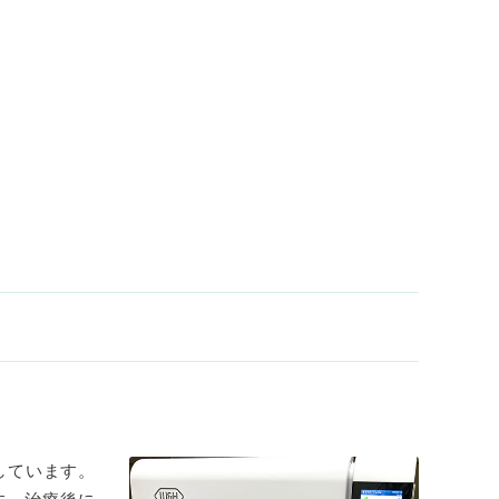
しています。