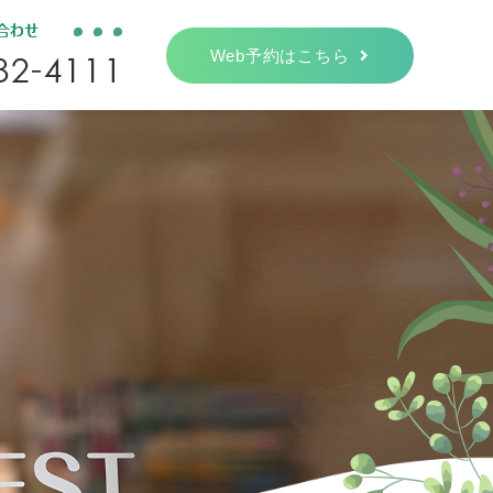
Web予約はこちら