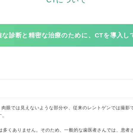
確な診断と精密な治療のために、CTを導入し
、肉眼では見えないような部分や、従来のレントゲンでは撮影
す。
は多くありません。そのため、一般的な歯医者さんでは、患者